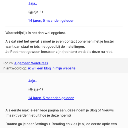
Jaja..
(@jaja-1)
14 jaren, 5 maanden geleden
Waarschijnlijk is het dan wel opgelost.
Als dat niet het geval is moet je even contact opnemen met je hoster
want dan staat er iets niet goed bij de instellingen.
Je Root moet gewoon leesbaar zijn (rechten) en dat is deze nu niet.
Forum:
Algemeen WordPress
In antwoord op:
ik wil een blog in mijn website
Jaja..
(@jaja-1)
14 jaren, 5 maanden geleden
Als eerste mak je een lege pagina aan, deze noem je Blog of Nieuws
(maakt verder niet uit hoe je deze noemt)
Daarna ga je naar Settings > Reading en kies je bij de eerste optie een