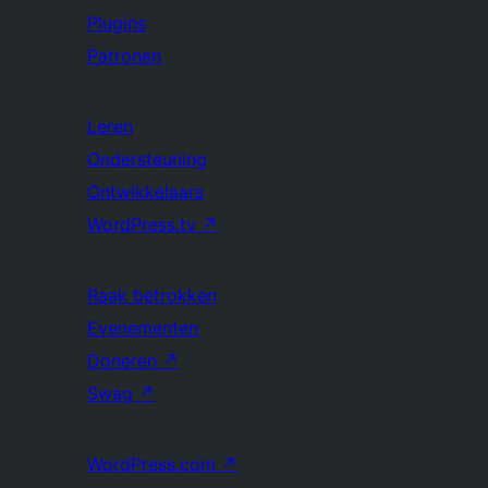
Plugins
Patronen
Leren
Ondersteuning
Ontwikkelaars
WordPress.tv
↗
Raak betrokken
Evenementen
Doneren
↗
Swag
↗
WordPress.com
↗