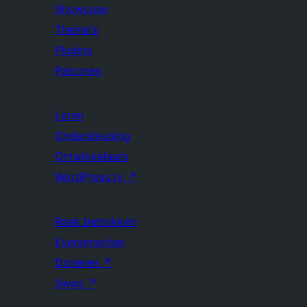
Showcase
Thema's
Plugins
Patronen
Leren
Ondersteuning
Ontwikkelaars
WordPress.tv
↗
Raak betrokken
Evenementen
Doneren
↗
Swag
↗