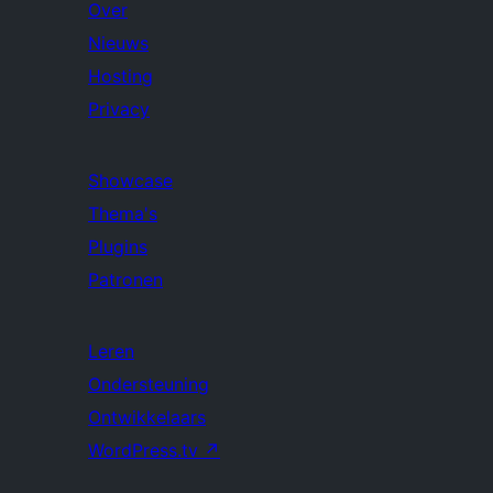
Over
Nieuws
Hosting
Privacy
Showcase
Thema's
Plugins
Patronen
Leren
Ondersteuning
Ontwikkelaars
WordPress.tv
↗