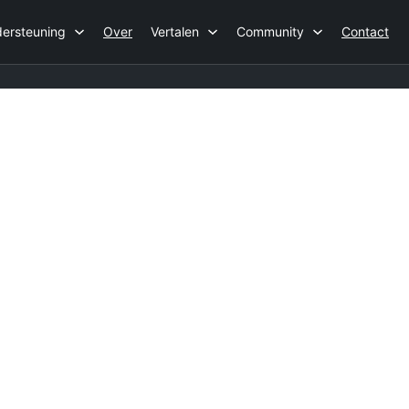
ersteuning
Over
Vertalen
Community
Contact