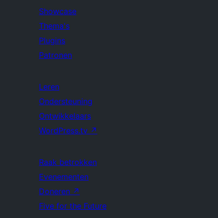
Showcase
Thema's
Plugins
Patronen
Leren
Ondersteuning
Ontwikkelaars
WordPress.tv
↗
Raak betrokken
Evenementen
Doneren
↗
Five for the Future