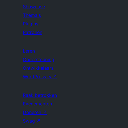
Showcase
Thema's
Plugins
Patronen
Leren
Ondersteuning
Ontwikkelaars
WordPress.tv
↗
Raak betrokken
Evenementen
Doneren
↗
Swag
↗