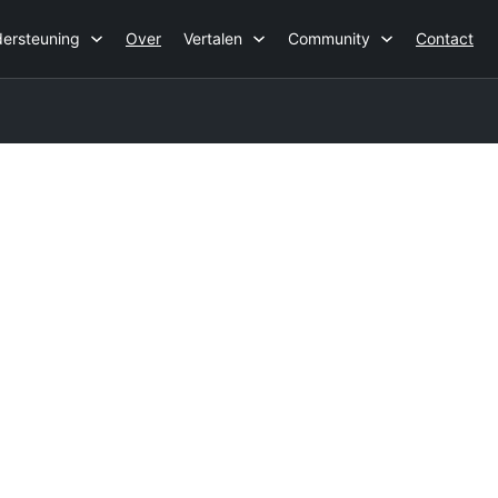
ersteuning
Over
Vertalen
Community
Contact