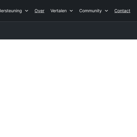
ersteuning
Over
Vertalen
Community
Contact