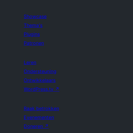
Showcase
Thema's
Plugins
Patronen
Leren
Ondersteuning
Ontwikkelaars
WordPress.tv
↗
Raak betrokken
Evenementen
Doneren
↗