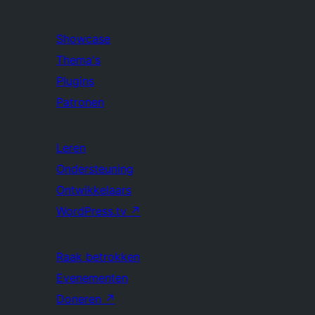
Showcase
Thema's
Plugins
Patronen
Leren
Ondersteuning
Ontwikkelaars
WordPress.tv
↗
Raak betrokken
Evenementen
Doneren
↗