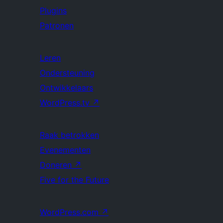
Plugins
Patronen
Leren
Ondersteuning
Ontwikkelaars
WordPress.tv
↗
Raak betrokken
Evenementen
Doneren
↗
Five for the Future
WordPress.com
↗