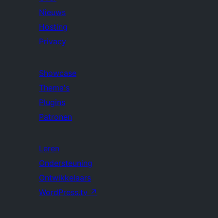
Nieuws
Hosting
Privacy
Showcase
Thema's
Plugins
Patronen
Leren
Ondersteuning
Ontwikkelaars
WordPress.tv
↗