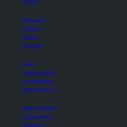
Privacy
Showcase
Thema's
Plugins
Patronen
Leren
Ondersteuning
Ontwikkelaars
WordPress.tv
↗
Raak betrokken
Evenementen
Doneren
↗