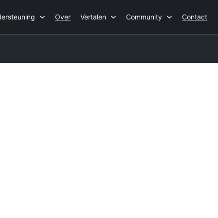
ersteuning
Over
Vertalen
Community
Contact