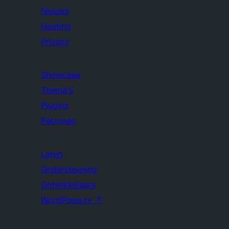
Nieuws
Hosting
Privacy
Showcase
Thema's
Plugins
Patronen
Leren
Ondersteuning
Ontwikkelaars
WordPress.tv
↗