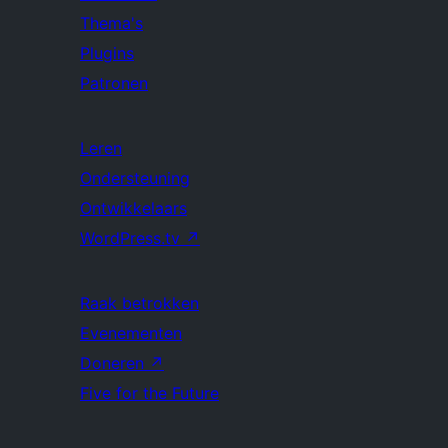
Thema's
Plugins
Patronen
Leren
Ondersteuning
Ontwikkelaars
WordPress.tv
↗
Raak betrokken
Evenementen
Doneren
↗
Five for the Future