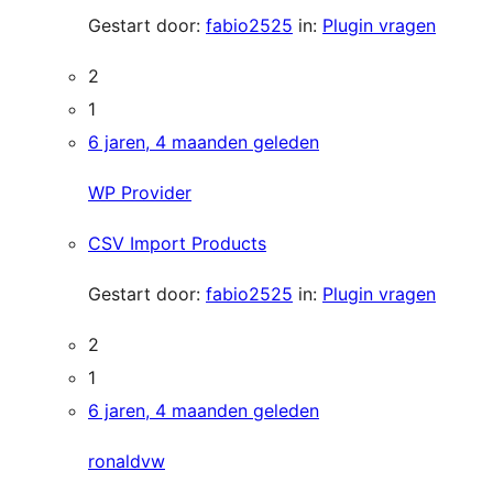
Gestart door:
fabio2525
in:
Plugin vragen
2
1
6 jaren, 4 maanden geleden
WP Provider
CSV Import Products
Gestart door:
fabio2525
in:
Plugin vragen
2
1
6 jaren, 4 maanden geleden
ronaldvw