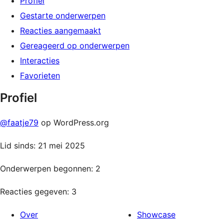
Profiel
Gestarte onderwerpen
Reacties aangemaakt
Gereageerd op onderwerpen
Interacties
Favorieten
Profiel
@faatje79
op WordPress.org
Lid sinds: 21 mei 2025
Onderwerpen begonnen: 2
Reacties gegeven: 3
Over
Showcase