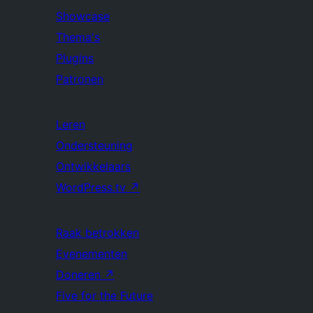
Showcase
Thema's
Plugins
Patronen
Leren
Ondersteuning
Ontwikkelaars
WordPress.tv
↗
Raak betrokken
Evenementen
Doneren
↗
Five for the Future