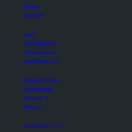
Plugins
Patronen
Leren
Ondersteuning
Ontwikkelaars
WordPress.tv
↗
Raak betrokken
Evenementen
Doneren
↗
Swag
↗
WordPress.com
↗