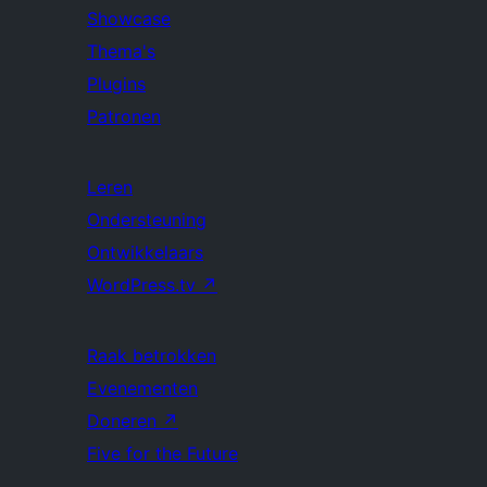
Showcase
Thema's
Plugins
Patronen
Leren
Ondersteuning
Ontwikkelaars
WordPress.tv
↗
Raak betrokken
Evenementen
Doneren
↗
Five for the Future