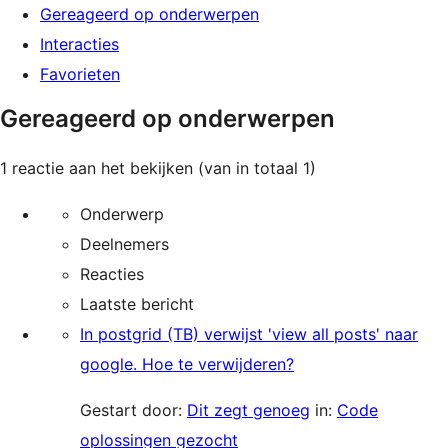
Gereageerd op onderwerpen
Interacties
Favorieten
Gereageerd op onderwerpen
1 reactie aan het bekijken (van in totaal 1)
Onderwerp
Deelnemers
Reacties
Laatste bericht
In postgrid (TB) verwijst 'view all posts' naar
google. Hoe te verwijderen?
Gestart door:
Dit zegt genoeg
in:
Code
oplossingen gezocht