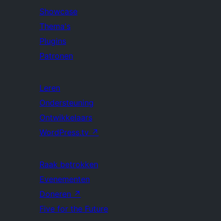
Showcase
Thema's
Plugins
Patronen
Leren
Ondersteuning
Ontwikkelaars
WordPress.tv
↗
Raak betrokken
Evenementen
Doneren
↗
Five for the Future