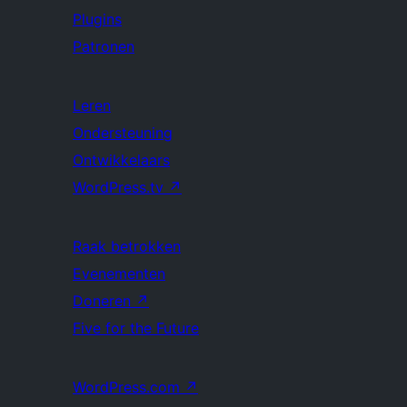
Plugins
Patronen
Leren
Ondersteuning
Ontwikkelaars
WordPress.tv
↗
Raak betrokken
Evenementen
Doneren
↗
Five for the Future
WordPress.com
↗