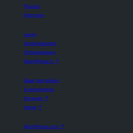
Plugins
Patronen
Leren
Ondersteuning
Ontwikkelaars
WordPress.tv
↗
Raak betrokken
Evenementen
Doneren
↗
Swag
↗
WordPress.com
↗