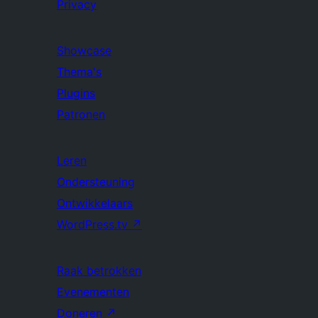
Privacy
Showcase
Thema's
Plugins
Patronen
Leren
Ondersteuning
Ontwikkelaars
WordPress.tv
↗
Raak betrokken
Evenementen
Doneren
↗