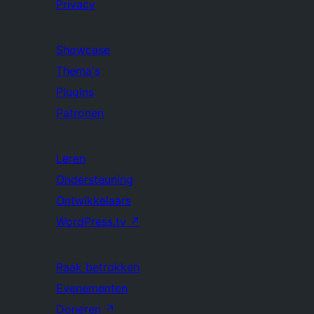
Privacy
Showcase
Thema's
Plugins
Patronen
Leren
Ondersteuning
Ontwikkelaars
WordPress.tv
↗
Raak betrokken
Evenementen
Doneren
↗