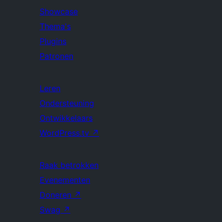
Showcase
Thema's
Plugins
Patronen
Leren
Ondersteuning
Ontwikkelaars
WordPress.tv
↗
Raak betrokken
Evenementen
Doneren
↗
Swag
↗