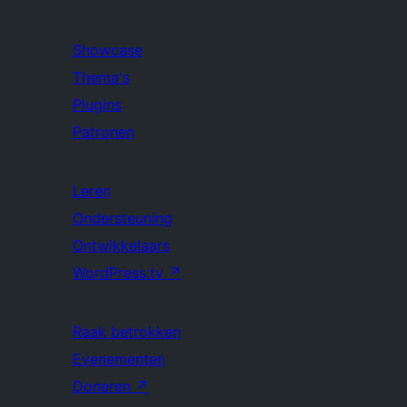
Showcase
Thema's
Plugins
Patronen
Leren
Ondersteuning
Ontwikkelaars
WordPress.tv
↗
Raak betrokken
Evenementen
Doneren
↗