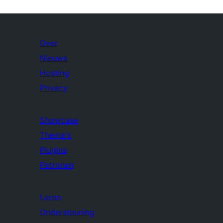
Over
Nieuws
Hosting
Privacy
Showcase
Thema's
Plugins
Patronen
Leren
Ondersteuning