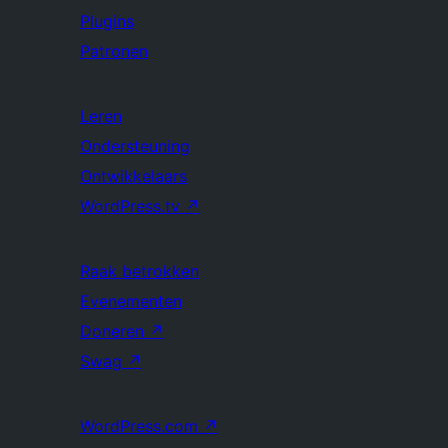
Plugins
Patronen
Leren
Ondersteuning
Ontwikkelaars
WordPress.tv
↗
Raak betrokken
Evenementen
Doneren
↗
Swag
↗
WordPress.com
↗