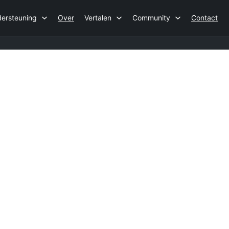
ersteuning
Over
Vertalen
Community
Contact