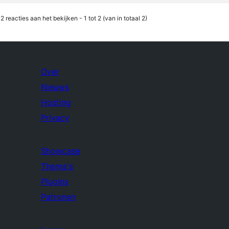
2 reacties aan het bekijken - 1 tot 2 (van in totaal 2)
Over
Nieuws
Hosting
Privacy
Showcase
Thema's
Plugins
Patronen