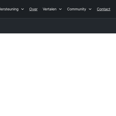
ersteuning
Over
Vertalen
Community
Contact