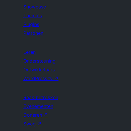
Showcase
Thema's
Plugins
Patronen
Leren
Ondersteuning
Ontwikkelaars
WordPress.tv
↗
Raak betrokken
Evenementen
Doneren
↗
Swag
↗