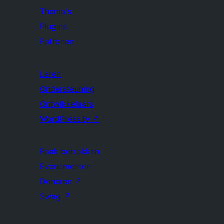
Thema's
Plugins
Patronen
Leren
Ondersteuning
Ontwikkelaars
WordPress.tv
↗
Raak betrokken
Evenementen
Doneren
↗
Swag
↗