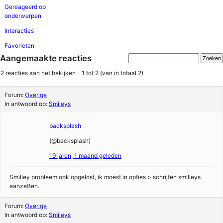
Gereageerd op
onderwerpen
Interacties
Favorieten
Aangemaakte reacties
2 reacties aan het bekijken - 1 tot 2 (van in totaal 2)
Forum:
Overige
In antwoord op:
Smileys
backsplash
(@backsplash)
19 jaren, 1 maand geleden
Smilley probleem ook opgelost, ik moest in opties > schrijfen smilleys
aanzetten.
Forum:
Overige
In antwoord op:
Smileys