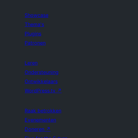
Showcase
Thema's
Plugins
Patronen
Leren
Ondersteuning
Ontwikkelaars
WordPress.tv
↗
Raak betrokken
Evenementen
Doneren
↗