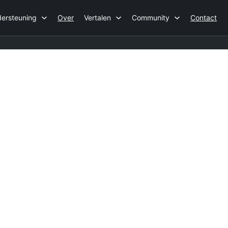
ersteuning
Over
Vertalen
Community
Contact