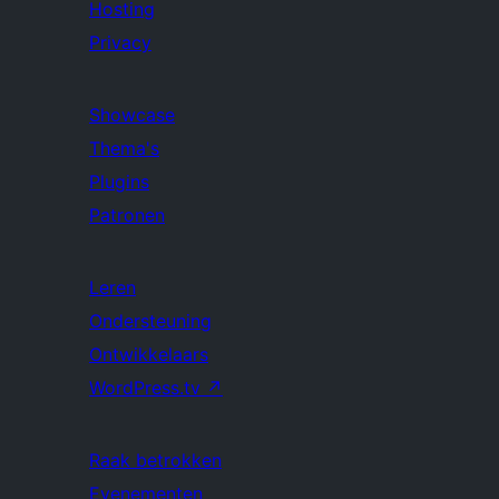
Hosting
Privacy
Showcase
Thema's
Plugins
Patronen
Leren
Ondersteuning
Ontwikkelaars
WordPress.tv
↗
Raak betrokken
Evenementen