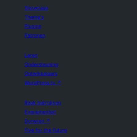
Showcase
Thema's
Plugins
Patronen
Leren
Ondersteuning
Ontwikkelaars
WordPress.tv
↗
Raak betrokken
Evenementen
Doneren
↗
Five for the Future