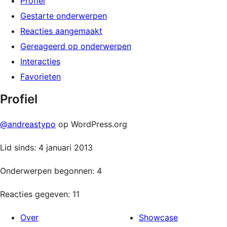
Profiel
Gestarte onderwerpen
Reacties aangemaakt
Gereageerd op onderwerpen
Interacties
Favorieten
Profiel
@andreastypo
op WordPress.org
Lid sinds: 4 januari 2013
Onderwerpen begonnen: 4
Reacties gegeven: 11
Over
Showcase