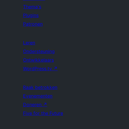
Thema's
Plugins
Patronen
Leren
Ondersteuning
Ontwikkelaars
WordPress.tv
↗
Raak betrokken
Evenementen
Doneren
↗
Five for the Future