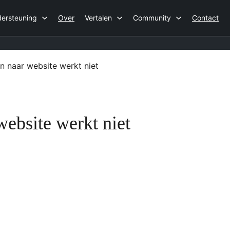
ersteuning
Over
Vertalen
Community
Contact
n naar website werkt niet
website werkt niet