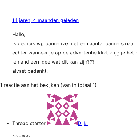
14 jaren, 4 maanden geleden
Hallo,
Ik gebruik wp bannerize met een aantal banners naar an
echter wanneer je op de advertentie klikt krijg je he
iemand een idee wat dit kan zijn???
alvast bedankt!
1 reactie aan het bekijken (van in totaal 1)
Thread starter
Dijki