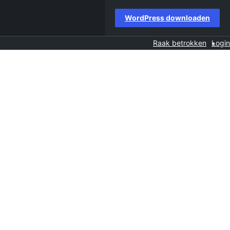
WordPress downloaden
Raak betrokken
Login