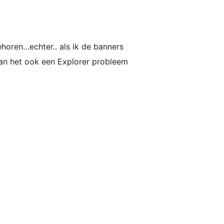
horen…echter.. als ik de banners
 Kan het ook een Explorer probleem