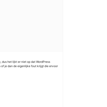
dus het lijkt er niet op dat WordPress
 je dan de eigenlijke fout krijgt die ervoor