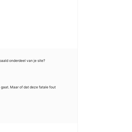
paald onderdeel van je site?
 gaat. Maar of dat deze fatale fout