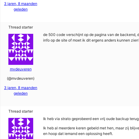
3 jaren, 8 maanden
geleden
Thread starter
de 500 code verschijnt op de pagina van de backend, de 
info op de site of moet ik dit ergens anders kunnen zien
mvdeuveren
(@mvdeuveren)
3 jaren, 8 maanden
geleden
Thread starter
Ik heb via strato geprobeerd een vrij oude backup terug 
Ik heb al meerdere keren gebeld met hen, maar zij bli
en hoop dat iemand een oplossing heeft.