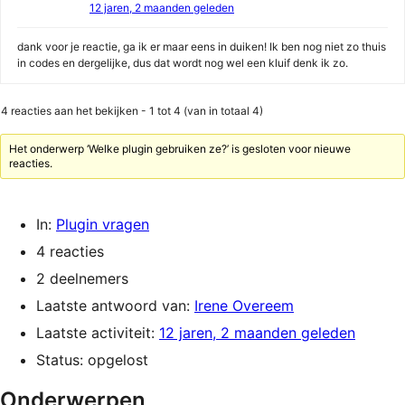
12 jaren, 2 maanden geleden
dank voor je reactie, ga ik er maar eens in duiken! Ik ben nog niet zo thuis
in codes en dergelijke, dus dat wordt nog wel een kluif denk ik zo.
4 reacties aan het bekijken - 1 tot 4 (van in totaal 4)
Het onderwerp ‘Welke plugin gebruiken ze?’ is gesloten voor nieuwe
reacties.
In:
Plugin vragen
4 reacties
2 deelnemers
Laatste antwoord van:
Irene Overeem
Laatste activiteit:
12 jaren, 2 maanden geleden
Status: opgelost
Onderwerpen