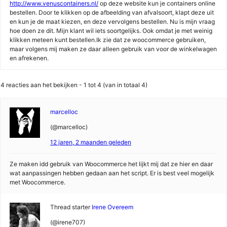
http://www.venuscontainers.nl/
op deze website kun je containers online
bestellen. Door te klikken op de afbeelding van afvalsoort, klapt deze uit
en kun je de maat kiezen, en deze vervolgens bestellen. Nu is mijn vraag
hoe doen ze dit. Mijn klant wil iets soortgelijks. Ook omdat je met weinig
klikken meteen kunt bestellen.Ik zie dat ze woocommerce gebruiken,
maar volgens mij maken ze daar alleen gebruik van voor de winkelwagen
en afrekenen.
4 reacties aan het bekijken - 1 tot 4 (van in totaal 4)
marcelloc
(@marcelloc)
12 jaren, 2 maanden geleden
Ze maken idd gebruik van Woocommerce het lijkt mij dat ze hier en daar
wat aanpassingen hebben gedaan aan het script. Er is best veel mogelijk
met Woocommerce.
Thread starter
Irene Overeem
(@irene707)