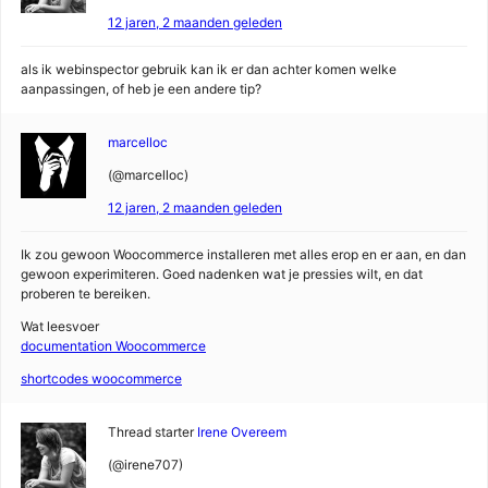
12 jaren, 2 maanden geleden
als ik webinspector gebruik kan ik er dan achter komen welke
aanpassingen, of heb je een andere tip?
marcelloc
(@marcelloc)
12 jaren, 2 maanden geleden
Ik zou gewoon Woocommerce installeren met alles erop en er aan, en dan
gewoon experimiteren. Goed nadenken wat je pressies wilt, en dat
proberen te bereiken.
Wat leesvoer
documentation Woocommerce
shortcodes woocommerce
Thread starter
Irene Overeem
(@irene707)