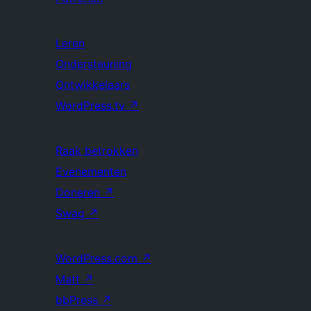
Leren
Ondersteuning
Ontwikkelaars
WordPress.tv
↗
Raak betrokken
Evenementen
Doneren
↗
Swag
↗
WordPress.com
↗
Matt
↗
bbPress
↗