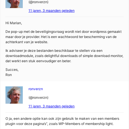
(@ronverzn)
11 jaren, 3 maanden geleden
Hi Marian,
De pop-up met de beveiligingsvraag wordt niet door wordpress gemaakt
maar door je provider. Het is een wachtwoord ter bescherming van de
achterkant van je website.
Ik adviseer je deze bestanden beschikbaar te stellen via een
downloadmodule, zoals delightful downloads of simple download monitor,
dat werkt een stuk eenvoudiger en beter.
Succes,
Ron
ronverzn
(@ronverzn)
11 jaren, 3 maanden geleden
O ja, een andere optie kan ook zijn gebruik te maken van een members
plugin voor deze pagina’s”, zoals WP-Members of membership light.