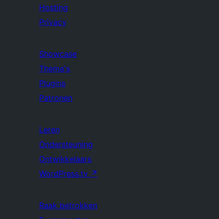
Hosting
Privacy
Showcase
Thema's
Plugins
Patronen
Leren
Ondersteuning
Ontwikkelaars
WordPress.tv
↗
Raak betrokken