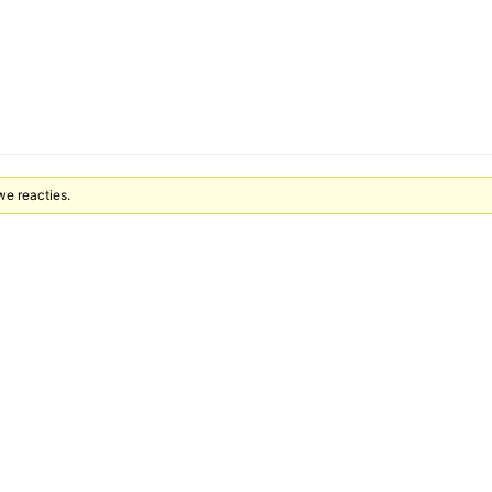
we reacties.