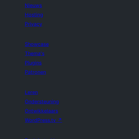
Nieuws
Hosting
Privacy
Showcase
Thema's
Plugins
Patronen
Leren
Ondersteuning
Ontwikkelaars
WordPress.tv
↗