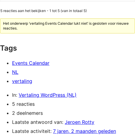
5 reacties aan het bekijken - 1 tot 5 (van in totaal 5)
Het onderwerp ‘vertaling Events Calendar lukt niet’ is gesloten voor nieuwe
reacties.
Tags
Events Calendar
NL
vertaling
In:
Vertaling WordPress (NL)
5 reacties
2 deelnemers
Laatste antwoord van:
Jeroen Rotty
Laatste activiteit:
7 jaren, 2 maanden geleden