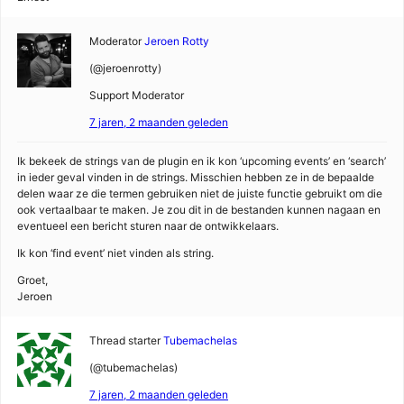
Moderator
Jeroen Rotty
(@jeroenrotty)
Support Moderator
7 jaren, 2 maanden geleden
Ik bekeek de strings van de plugin en ik kon ‘upcoming events’ en ‘search’
in ieder geval vinden in de strings. Misschien hebben ze in de bepaalde
delen waar ze die termen gebruiken niet de juiste functie gebruikt om die
ook vertaalbaar te maken. Je zou dit in de bestanden kunnen nagaan en
eventueel een bericht sturen naar de ontwikkelaars.
Ik kon ‘find event’ niet vinden als string.
Groet,
Jeroen
Thread starter
Tubemachelas
(@tubemachelas)
7 jaren, 2 maanden geleden