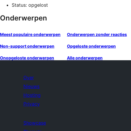
Status: opgelost
Onderwerpen
Meest populaire onderwerpen
Onderwerpen zonder reacties
Non-support onderwerpen
Opgeloste onderwerpen
Onopgeloste onderwerpen
Alle onderwerpen
Over
Nieuws
Hosting
Privacy
Showcase